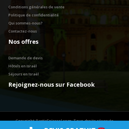
Conditions générales de vente
Politique de confidentialité
Qui sommes-nous?
Contactez-nous
Nos offres
Demande de devis
Hôtels en Israël
Séjours en Israël
Rejoignez-nous sur Facebook
Copyright PartirEnIsrael.com. Tous droits réservés