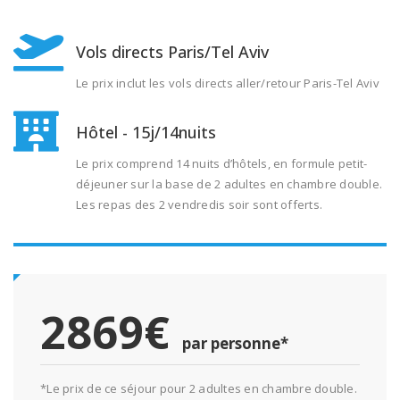
Vols directs Paris/Tel Aviv
Le prix inclut les vols directs aller/retour Paris-Tel Aviv
Hôtel - 15j/14nuits
Le prix comprend 14 nuits d’hôtels, en formule petit-
déjeuner sur la base de 2 adultes en chambre double.
Les repas des 2 vendredis soir sont offerts.
2869€
par personne*
*Le prix de ce séjour pour 2 adultes en chambre double.