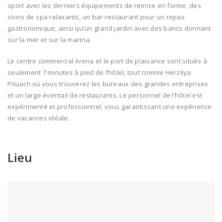
sport avec les derniers équipements de remise en forme, des
soins de spa relaxants, un bar-restaurant pour un repas
gastronomique, ainsi qu’un grand jardin avec des bancs donnant
sur ​​la mer et sur la marina.
Le centre commercial Arena et le port de plaisance sont situés à
seulement 7 minutes à pied de l’hôtel, tout comme Herzliya
Pituach où vous trouverez les bureaux des grandes entreprises
et un large éventail de restaurants. Le personnel de l’hôtel est
expérimenté et professionnel, vous garantissant une expérience
de vacances idéale.
Lieu