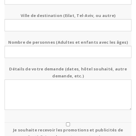
Ville de destination (Eilat, Tel-Aviv, ou autre)
Nombre de personnes (Adultes et enfants avec les âges)
Détails de votre demande (dates, hôtel souhaité, autre
demande, etc.)
Je souhaite recevoir les promotions et publicités de