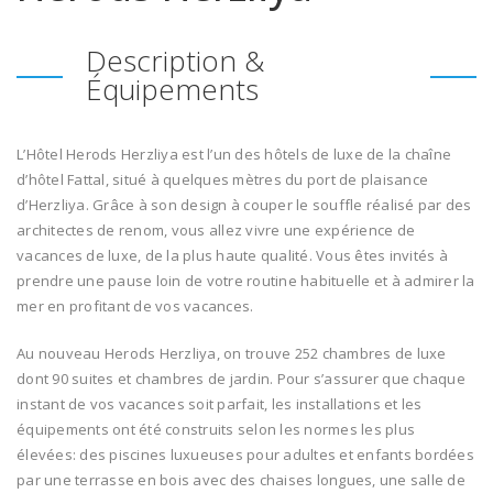
Description &
Équipements
L’Hôtel Herods Herzliya est l’un des hôtels de luxe de la chaîne
d’hôtel Fattal, situé à quelques mètres du port de plaisance
d’Herzliya. Grâce à son design à couper le souffle réalisé par des
architectes de renom, vous allez vivre une expérience de
vacances de luxe, de la plus haute qualité. Vous êtes invités à
prendre une pause loin de votre routine habituelle et à admirer la
mer en profitant de vos vacances.
Au nouveau Herods Herzliya, on trouve 252 chambres de luxe
dont 90 suites et chambres de jardin. Pour s’assurer que chaque
instant de vos vacances soit parfait, les installations et les
équipements ont été construits selon les normes les plus
élevées: des piscines luxueuses pour adultes et enfants bordées
par une terrasse en bois avec des chaises longues, une salle de