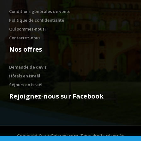
Conditions générales de vente
Politique de confidentialité
Qui sommes-nous?
Contactez-nous
Nos offres
Demande de devis
Hôtels en Israël
Séjours en Israël
Rejoignez-nous sur Facebook
Copyright PartirEnIsrael.com. Tous droits réservés