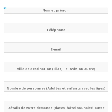
Nom et prénom
Téléphone
E-mail
Ville de destination (Eilat, Tel-Aviv, ou autre)
Nombre de personnes (Adultes et enfants avec les âges)
Détails de votre demande (dates, hôtel souhaité, autre