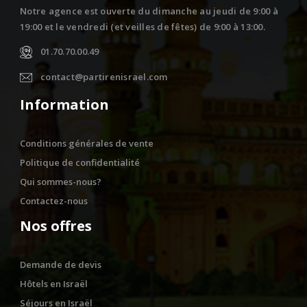
Notre agence est ouverte du dimanche au jeudi de 9:00 à
19:00 et le vendredi (et veilles de fêtes) de 9:00 à 13:00.
01.70.70.00.49
contact@partirenisrael.com
Information
Conditions générales de vente
Politique de confidentialité
Qui sommes-nous?
Contactez-nous
Nos offres
Demande de devis
Hôtels en Israël
Séjours en Israël