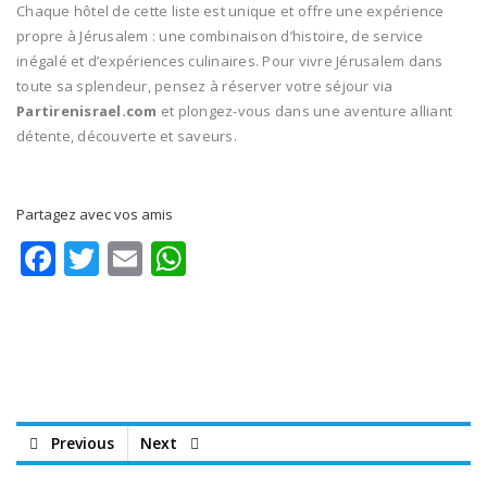
Chaque hôtel de cette liste est unique et offre une expérience
propre à Jérusalem : une combinaison d’histoire, de service
inégalé et d’expériences culinaires. Pour vivre Jérusalem dans
toute sa splendeur, pensez à réserver votre séjour via
Partirenisrael.com
et plongez-vous dans une aventure alliant
détente, découverte et saveurs.
Partagez avec vos amis
Facebook
Twitter
Email
WhatsApp
Previous
Next