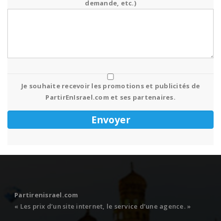
demande, etc.)
Je souhaite recevoir les promotions et publicités de
PartirEnIsrael.com et ses partenaires.
Partirenisrael.com
« Les prix d’un site internet, le service d’une agence. »