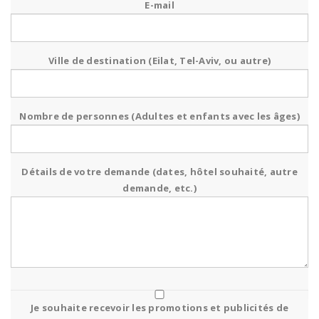
E-mail
Ville de destination (Eilat, Tel-Aviv, ou autre)
Nombre de personnes (Adultes et enfants avec les âges)
Détails de votre demande (dates, hôtel souhaité, autre
demande, etc.)
Je souhaite recevoir les promotions et publicités de