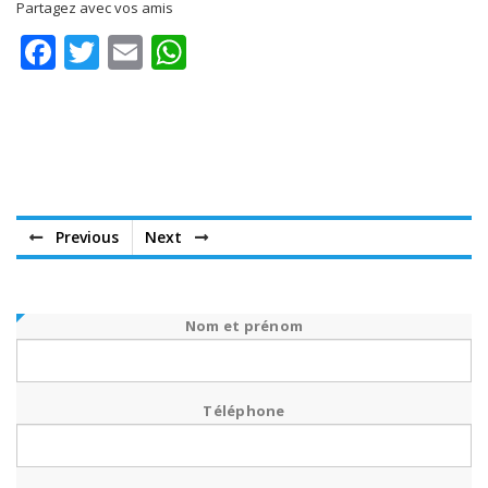
Partagez avec vos amis
Facebook
Twitter
Email
WhatsApp
Previous
Next
Nom et prénom
Téléphone