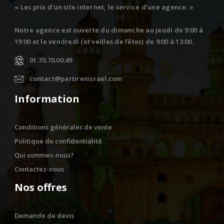
« Les prix d’un site internet, le service d’une agence. »
Notre agence est ouverte du dimanche au jeudi de 9:00 à
19:00 et le vendredi (et veilles de fêtes) de 9:00 à 13:00.
01.70.70.00.49
contact@partirenisrael.com
Information
Conditions générales de vente
Politique de confidentialité
Qui sommes-nous?
Contactez-nous
Nos offres
Demande de devis