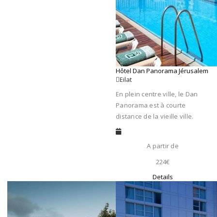
Hôtel Dan Panorama Jérusalem
Eilat
En plein centre ville, le Dan
Panorama est à courte
distance de la vieille ville.
A partir de
224€
Details