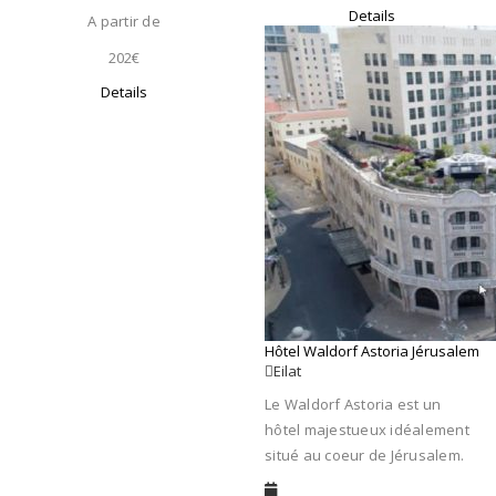
Details
A partir de
202€
Details
Hôtel Waldorf Astoria Jérusalem
Eilat
Le Waldorf Astoria est un
hôtel majestueux idéalement
situé au coeur de Jérusalem.