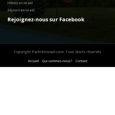
Hôtels en Israël
Séjours en Israël
Rejoignez-nous sur Facebook
Copyright PartirEnIsrael.com. Tous droits réservés
Accueil
Qui sommes-nous?
Contact