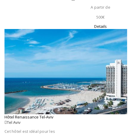
A partir de
500€
Details
Hôtel Renaissance Tel-Aviv
Tel Aviv
Cet hôtel est idéal pour les