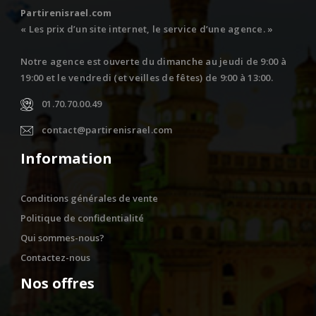
Partirenisrael.com
« Les prix d’un site internet, le service d’une agence. »
Notre agence est ouverte du dimanche au jeudi de 9:00 à
19:00 et le vendredi (et veilles de fêtes) de 9:00 à 13:00.
01.70.70.00.49
contact@partirenisrael.com
Information
Conditions générales de vente
Politique de confidentialité
Qui sommes-nous?
Contactez-nous
Nos offres