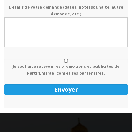
Détails de votre demande (dates, hôtel souhaité, autre
demande, etc.)
Je souhaite recevoir les promotions et publicités de
PartirEnIsrael.com et ses partenaires.