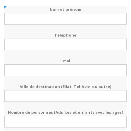
Nom et prénom
Téléphone
E-mail
Ville de destination (Eilat, Tel-Aviv, ou autre)
Nombre de personnes (Adultes et enfants avec les âges)