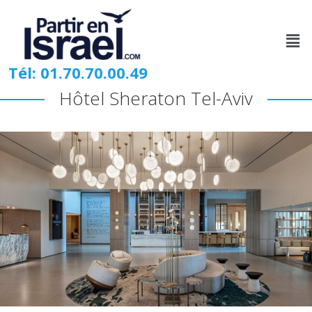
Tél: 01.70.70.00.49
Hôtel Sheraton Tel-Aviv