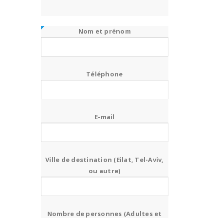
Nom et prénom
Téléphone
E-mail
Ville de destination (Eilat, Tel-Aviv,
ou autre)
Nombre de personnes (Adultes et