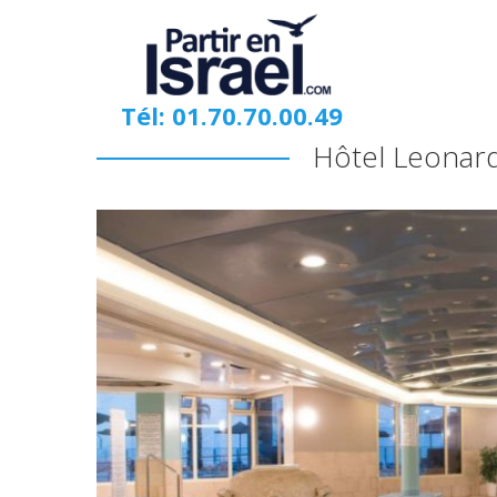
Tél: 01.70.70.00.49
Hôtel Leonar