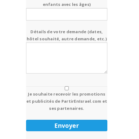
enfants avec les âges)
Détails de votre demande (dates,
hôtel souhaité, autre demande, etc.)
Je souhaite recevoir les promotions
et publicités de PartirEnIsrael.com et
ses partenaires.