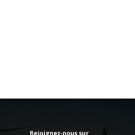
Rejoignez-nous sur