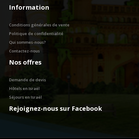
Information
Conditions générales de vente
Politique de confidentialité
Qui sommes-nous?
Contactez-nous
Nos offres
Demande de devis
Hôtels en Israël
Séjours en Israël
Rejoignez-nous sur Facebook