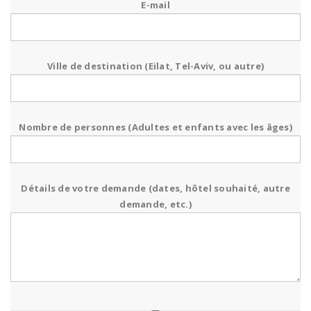
E-mail
Ville de destination (Eilat, Tel-Aviv, ou autre)
Nombre de personnes (Adultes et enfants avec les âges)
Détails de votre demande (dates, hôtel souhaité, autre
demande, etc.)