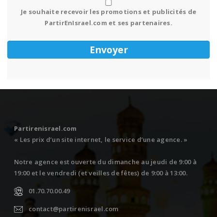
Je souhaite recevoir les promotions et publicités de
PartirEnIsrael.com et ses partenaires.
Partirenisrael.com
« Les prix d’un site internet, le service d’une agence. »
Notre agence est ouverte du dimanche au jeudi de 9:00 à
19:00 et le vendredi (et veilles de fêtes) de 9:00 à 13:00.
01.70.70.00.49
contact@partirenisrael.com