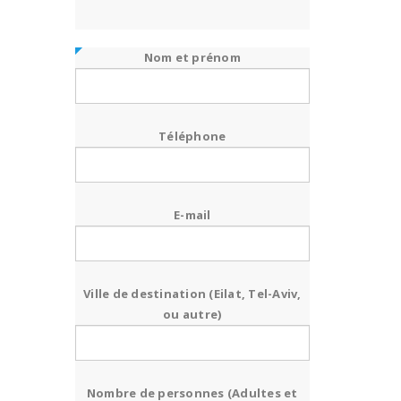
Nom et prénom
Téléphone
E-mail
Ville de destination (Eilat, Tel-Aviv,
ou autre)
Nombre de personnes (Adultes et