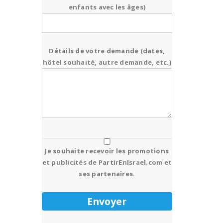
enfants avec les âges)
Détails de votre demande (dates,
hôtel souhaité, autre demande, etc.)
Je souhaite recevoir les promotions
et publicités de PartirEnIsrael.com et
ses partenaires.