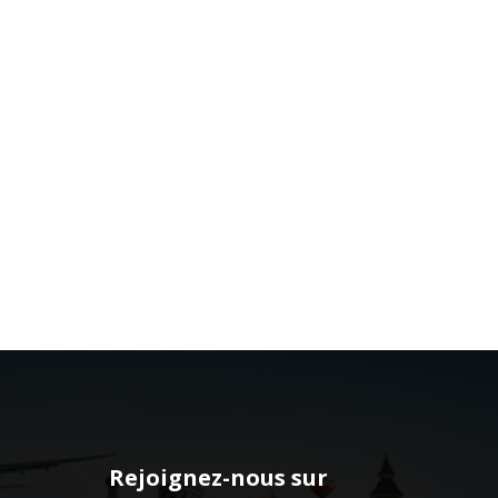
Rejoignez-nous sur