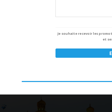
Je souhaite recevoir les promot
et se