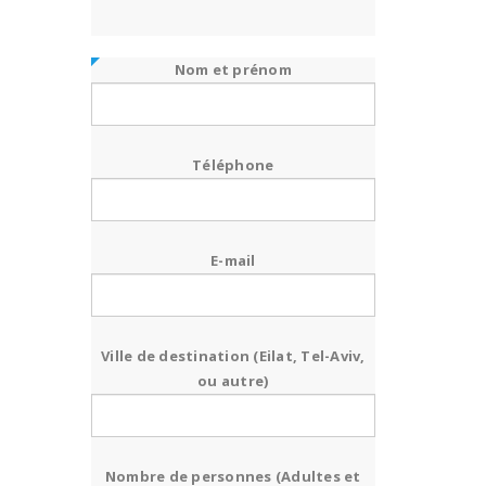
Nom et prénom
Téléphone
E-mail
Ville de destination (Eilat, Tel-Aviv,
ou autre)
Nombre de personnes (Adultes et