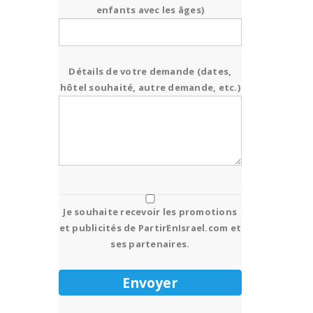
enfants avec les âges)
Détails de votre demande (dates,
hôtel souhaité, autre demande, etc.)
Je souhaite recevoir les promotions
et publicités de PartirEnIsrael.com et
ses partenaires.