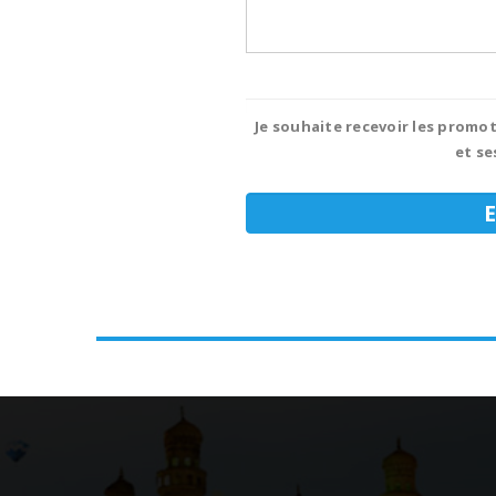
Je souhaite recevoir les promot
et se