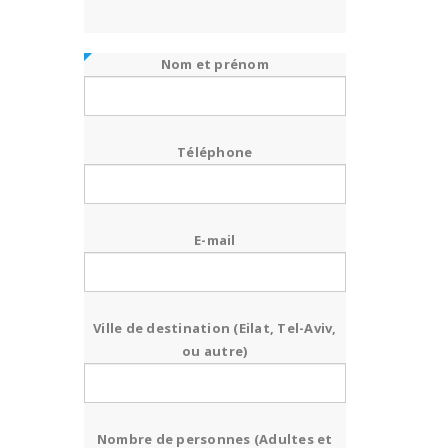
Nom et prénom
Téléphone
E-mail
Ville de destination (Eilat, Tel-Aviv,
ou autre)
Nombre de personnes (Adultes et