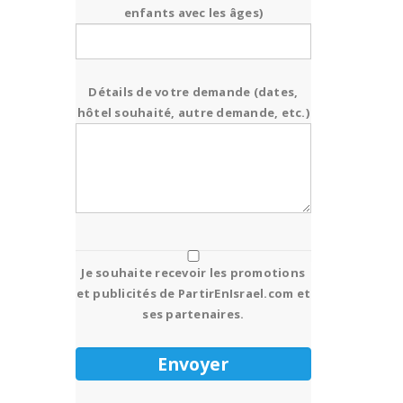
enfants avec les âges)
Détails de votre demande (dates,
hôtel souhaité, autre demande, etc.)
Je souhaite recevoir les promotions
et publicités de PartirEnIsrael.com et
ses partenaires.