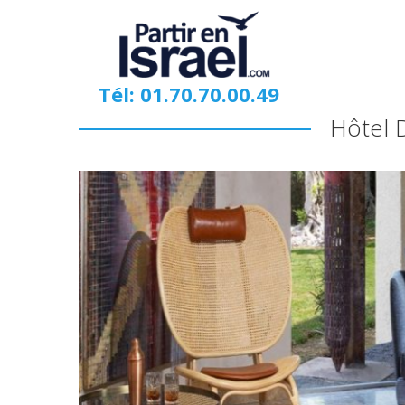
Tél: 01.70.70.00.49
Hôtel 