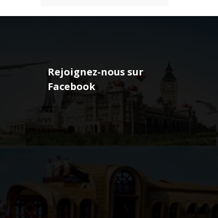
Rejoignez-nous sur
Facebook