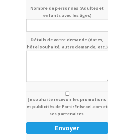
Nombre de personnes (Adultes et
enfants avec les âges)
Détails de votre demande (dates,
hôtel souhaité, autre demande, etc.)
Je souhaite recevoir les promotions
et publicités de PartirEnIsrael.com et
ses partenaires.