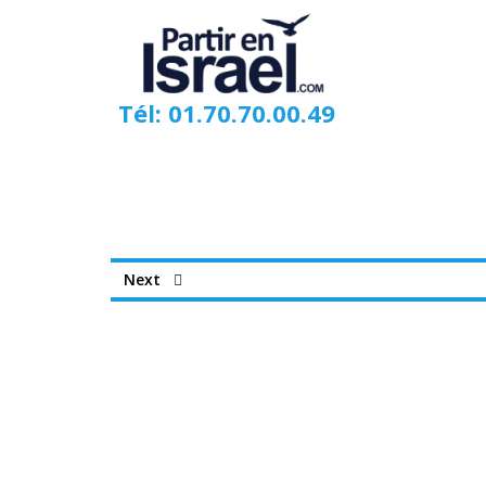
Tél: 01.70.70.00.49
Next