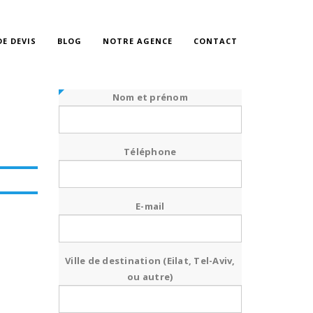
E DEVIS
BLOG
NOTRE AGENCE
CONTACT
Nom et prénom
Téléphone
E-mail
Ville de destination (Eilat, Tel-Aviv,
ou autre)