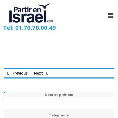
Tél: 01.70.70.00.49
Previous
Next
Nom et prénom
Téléphone