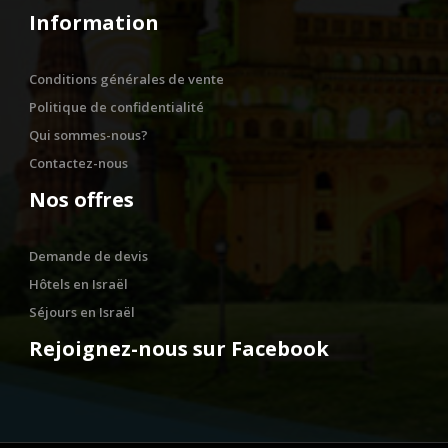
Information
Conditions générales de vente
Politique de confidentialité
Qui sommes-nous?
Contactez-nous
Nos offres
Demande de devis
Hôtels en Israël
Séjours en Israël
Rejoignez-nous sur Facebook