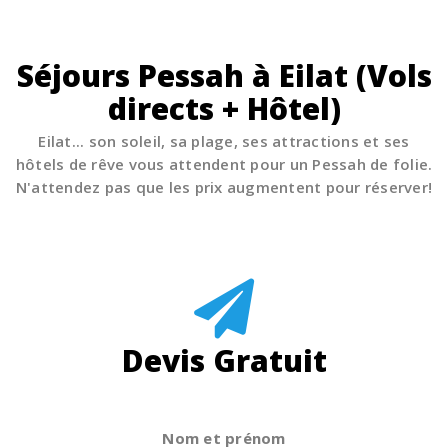
Séjours Pessah à Eilat (Vols
directs + Hôtel)
Eilat... son soleil, sa plage, ses attractions et ses
hôtels de rêve vous attendent pour un Pessah de folie.
N'attendez pas que les prix augmentent pour réserver!
Devis Gratuit
Nom et prénom