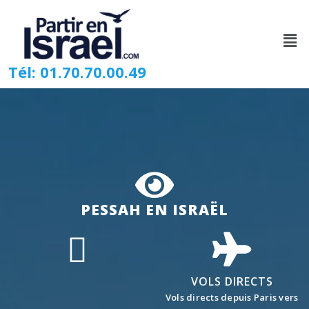
Tél: 01.70.70.00.49
PESSAH EN ISRAËL
VOLS DIRECTS
Vols directs depuis Paris vers