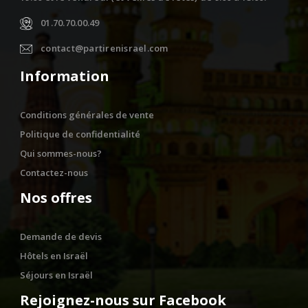
01.70.70.00.49
contact@partirenisrael.com
Information
Conditions générales de vente
Politique de confidentialité
Qui sommes-nous?
Contactez-nous
Nos offres
Demande de devis
Hôtels en Israël
Séjours en Israël
Rejoignez-nous sur Facebook