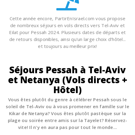
Cette année encore, PartirEnIsrael.com vous propose
de nombreux séjours en vols directs vers Tel-Aviv et
Eilat pour Pessah 2024. Plusieurs dates de départs et
de retours disponibles, ainsi qu'un large choix d'hôtel...
et toujours au meilleur prix!
Séjours Pessah à Tel-Aviv
et Netanya (Vols directs +
Hôtel)
Vous êtes plutôt du genre à célébrer Pessah sous le
soleil de Tel-Aviv ou à vous promener en famille sur le
Kikar de Netanya? Vous êtes plutôt pastèque sur la
plage ou soirée entre amis sur la Tayelet? Réservez-
vite! Il n'y en aura pas pour tout le monde...