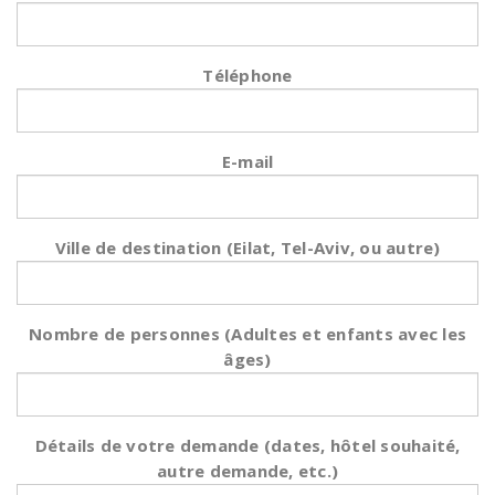
Téléphone
E-mail
Ville de destination (Eilat, Tel-Aviv, ou autre)
Nombre de personnes (Adultes et enfants avec les
âges)
Détails de votre demande (dates, hôtel souhaité,
autre demande, etc.)