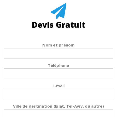
Devis Gratuit
Nom et prénom
Téléphone
E-mail
Ville de destination (Eilat, Tel-Aviv, ou autre)