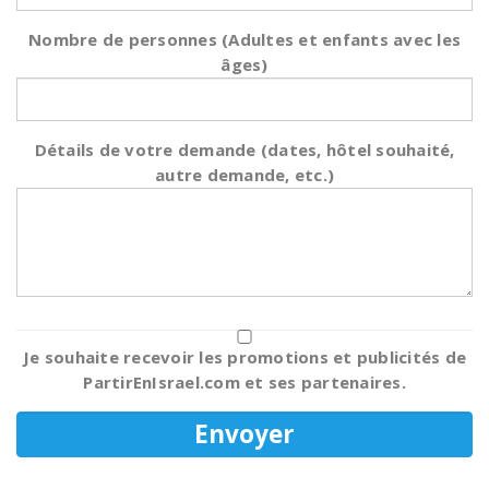
Nombre de personnes (Adultes et enfants avec les
âges)
Détails de votre demande (dates, hôtel souhaité,
autre demande, etc.)
Je souhaite recevoir les promotions et publicités de
PartirEnIsrael.com et ses partenaires.