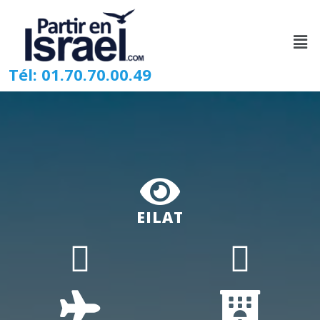
Tél: 01.70.70.00.49
EILAT