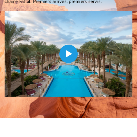
chaîne Fattal. Premiers arrivés, premiers servis.