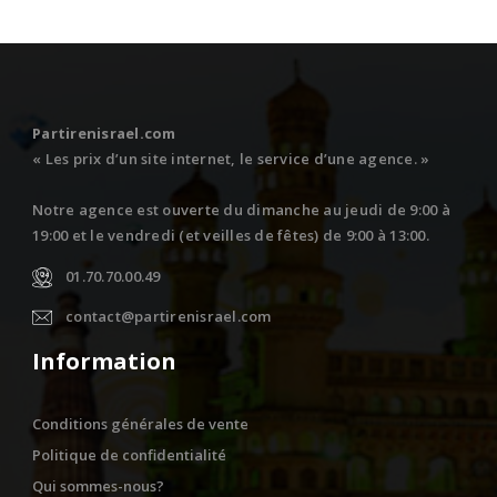
Partirenisrael.com
« Les prix d’un site internet, le service d’une agence. »
Notre agence est ouverte du dimanche au jeudi de 9:00 à
19:00 et le vendredi (et veilles de fêtes) de 9:00 à 13:00.
01.70.70.00.49
contact@partirenisrael.com
Information
Conditions générales de vente
Politique de confidentialité
Qui sommes-nous?